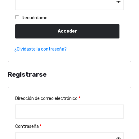
Recuérdame
Acceder
¿Olvidaste la contraseña?
Registrarse
Dirección de correo electrónico
*
Contraseña
*