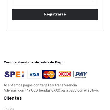
Registrarse
Conoce Nuestros Métodos de Pago
Aceptamos pagos con tarjeta y transferencia.
Además, con +19,000 tiendas OXXO para pago con efectivo.
Clientes
Envios