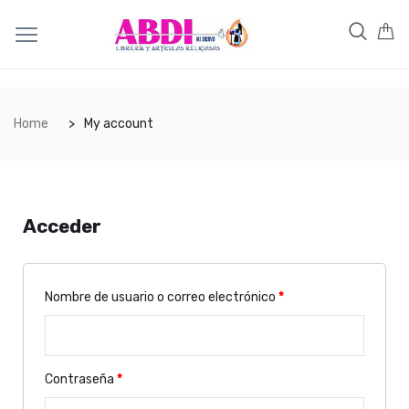
Home
My account
Acceder
Nombre de usuario o correo electrónico
*
Contraseña
*