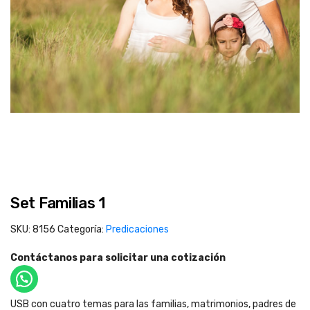
Set Familias 1
SKU:
8156
Categoría:
Predicaciones
Contáctanos para solicitar una cotización
USB con cuatro temas para las familias, matrimonios, padres de