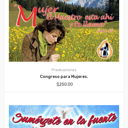
Predicaciones
Congreso para Mujeres.
$
250.00