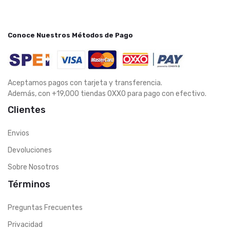
Conoce Nuestros Métodos de Pago
Aceptamos pagos con tarjeta y transferencia.
Además, con +19,000 tiendas OXXO para pago con efectivo.
Clientes
Envios
Devoluciones
Sobre Nosotros
Términos
Preguntas Frecuentes
Privacidad