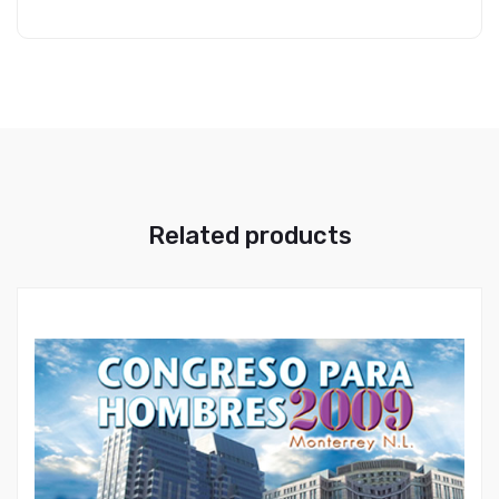
Related products