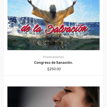
Predicaciones
Congreso de Sanación.
$
250.00