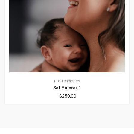
Predicaciones
Set Mujeres 1
$
250.00