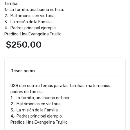
familia.
1.- La familia, una buena noticia.
2.- Matrimonios en victoria.
3.- La misión de la Familia
4.- Padres principal ejemplo.
Predica. Hna Evangelina Trujillo.
$
250.00
Descripción
USB con cuatro temas para las familias, matrimonios,
padres de familia.
1.- La familia, una buena noticia.
2.- Matrimonios en victoria.
3.- La misión de la Familia
4.- Padres principal ejemplo.
Predica. Hna Evangelina Trujillo.