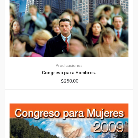
Predicaciones
Congreso para Hombres.
$
250.00