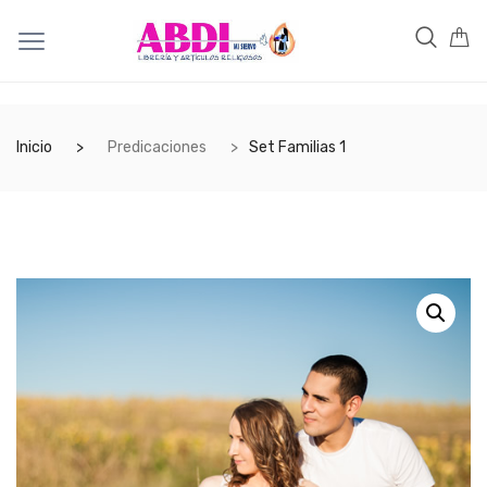
Inicio
Predicaciones
Set Familias 1