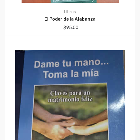
Libros
El Poder de la Alabanza
$
95.00