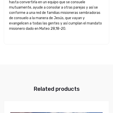
hasta convertirla en un equipo que se consuele
mutuamente, ayude a consolar a otras parejas y así se
conforme a una red de familias misioneras sembradoras
de consuelo a la manera de Jesús, que vayan y
evangelicen a todas las gentes y así cumplan el mandato
misionero dado en Mateo 28,18-20.
Related products