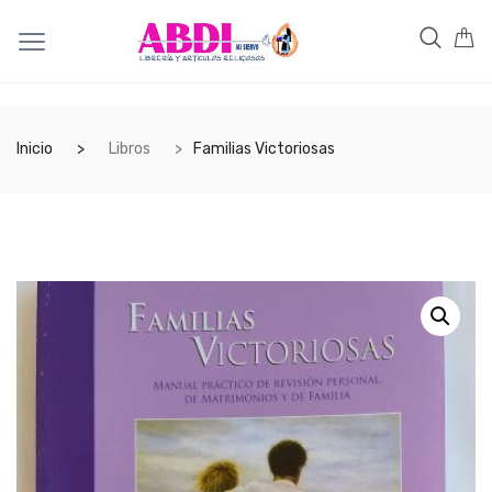
Inicio
Libros
Familias Victoriosas