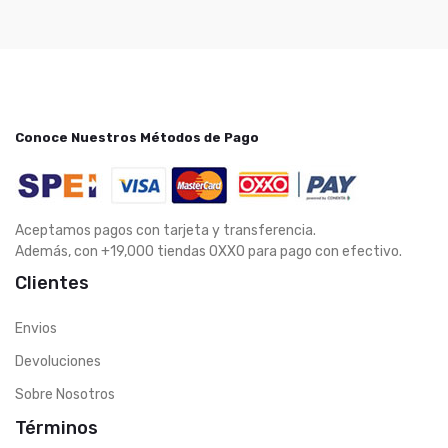
Conoce Nuestros Métodos de Pago
Aceptamos pagos con tarjeta y transferencia.
Además, con +19,000 tiendas OXXO para pago con efectivo.
Clientes
Envios
Devoluciones
Sobre Nosotros
Términos