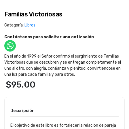
Familias Victoriosas
Categoría:
Libros
Contáctanos para solicitar una cotización
En el año de 1999 el Señor confirmó el surgimiento de Familias
Victoriosas que se descubren y se entregan completamente el
uno al otro, con alegría, confianza y plenitud, convirtiéndose en
una luz para cada familia y para otros.
$
95.00
Descripción
El objetivo de este libro es fortalecer la relación de pareja