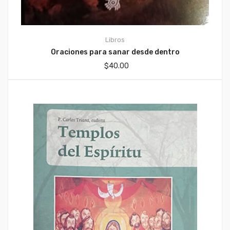
Libros
Oraciones para sanar desde dentro
$
40.00