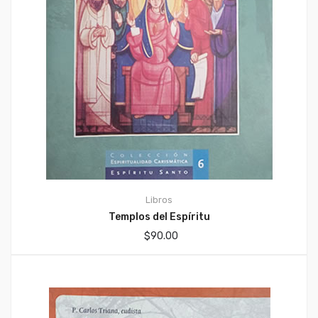
Libros
Templos del Espíritu
$
90.00